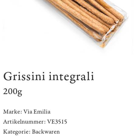
Grissini integrali
200g
Marke:
Via Emilia
Artikelnummer:
VE3515
Kategorie:
Backwaren