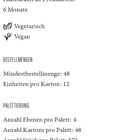
6 Monate
Vegetarisch
Vegan
BESTELLMENGEN
Mindestbestellmenge:
48
Einheiten pro Karton:
12
PALETTIERUNG
Anzahl Ebenen pro Palett:
4
Anzahl Kartons pro Palett:
48