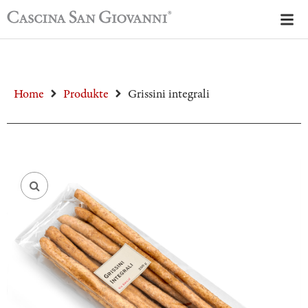
Home
Produkte
Grissini integrali