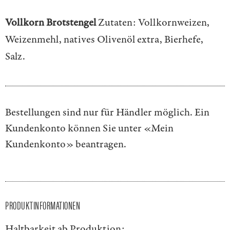
Vollkorn Brotstengel
Zutaten: Vollkornweizen,
Weizenmehl, natives Olivenöl extra, Bierhefe,
Salz.
Bestellungen sind nur für Händler möglich. Ein
Kundenkonto können Sie unter
«Mein
Kundenkonto»
beantragen.
PRODUKTINFORMATIONEN
Haltbarkeit ab Produktion: