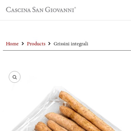
Home
Products
Grissini integrali