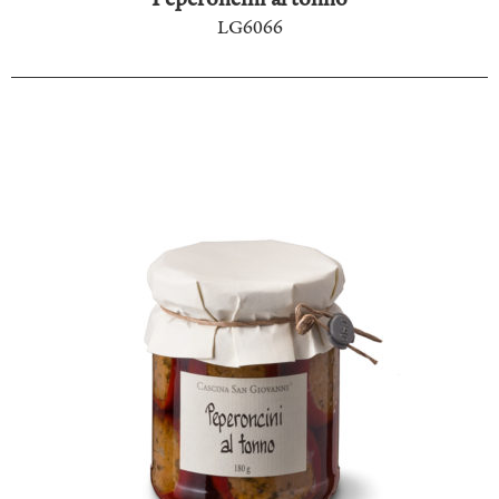
LG6066