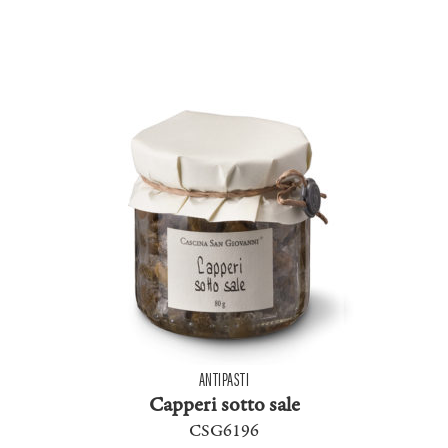
ANTIPASTI
Capperi sotto sale
CSG6196