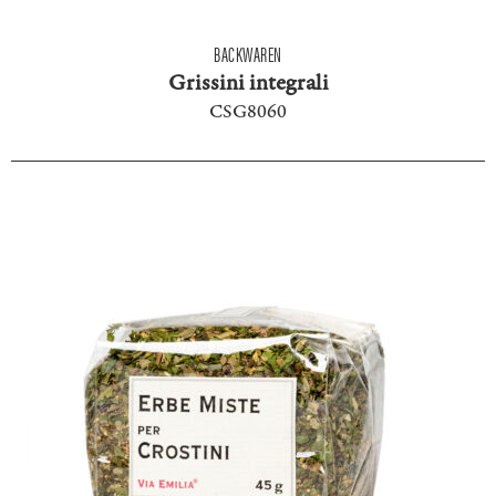
BACKWAREN
Grissini integrali
CSG8060