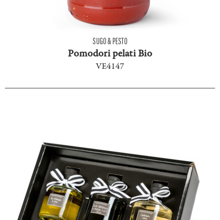
SUGO & PESTO
Pomodori pelati Bio
VE4147