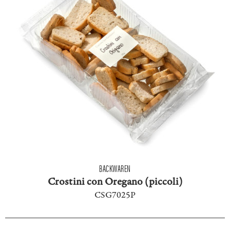
BACKWAREN
Crostini con Oregano (piccoli)
CSG7025P