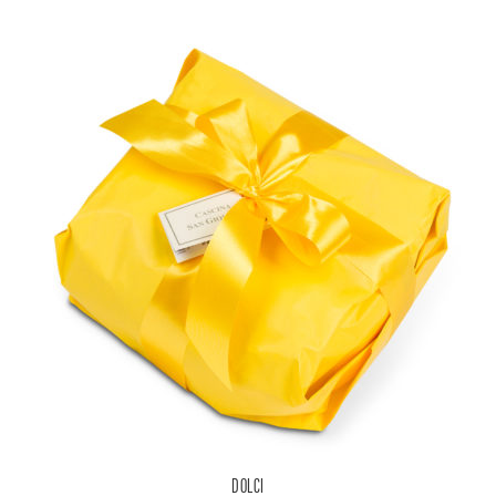
DOLCI