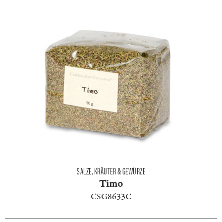
SALZE, KRÄUTER & GEWÜRZE
Timo
CSG8633C