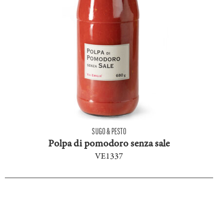
SUGO & PESTO
Polpa di pomodoro senza sale
VE1337