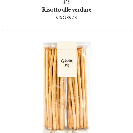
REIS
Risotto alle verdure
CSG8978