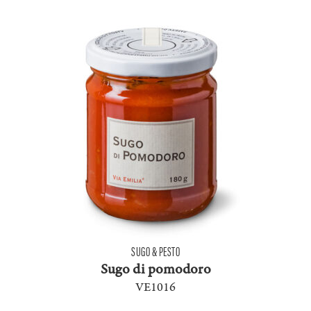
SUGO & PESTO
Sugo di pomodoro
VE1016