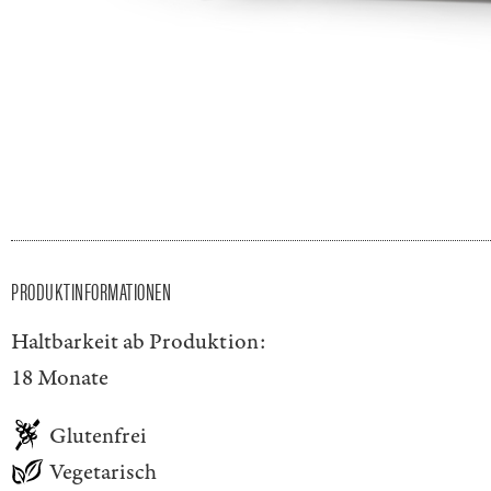
PRODUKTINFORMATIONEN
Haltbarkeit ab Produktion:
18 Monate
Glutenfrei
Vegetarisch