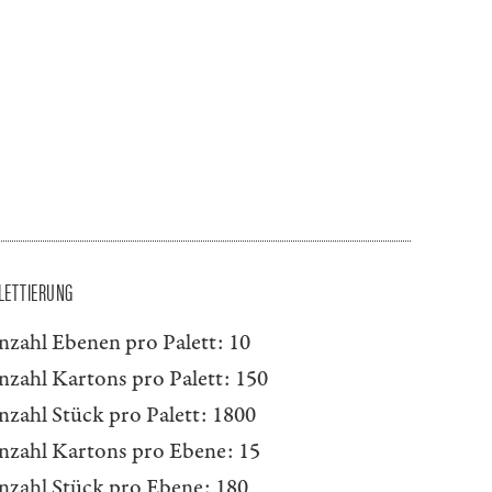
LETTIERUNG
nzahl Ebenen pro Palett:
10
nzahl Kartons pro Palett:
150
nzahl Stück pro Palett:
1800
nzahl Kartons pro Ebene:
15
nzahl Stück pro Ebene:
180