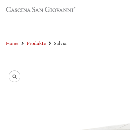
Home
Produkte
Salvia