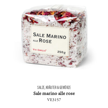
SALZE, KRÄUTER & GEWÜRZE
Sale marino alle rose
VE3157