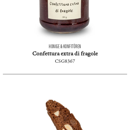
HONIGE & KONFITÜREN
Confettura extra di fragole
CSG8367