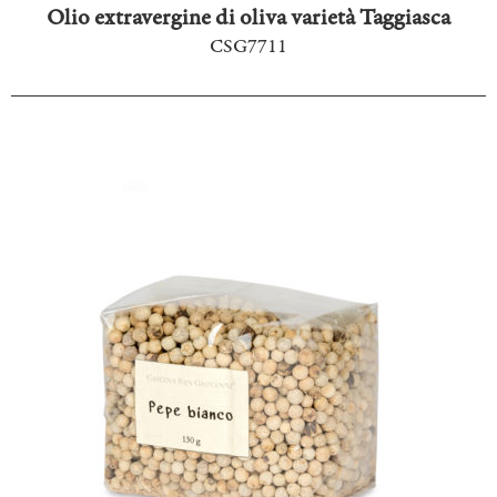
Olio extravergine di oliva varietà Taggiasca
CSG7711