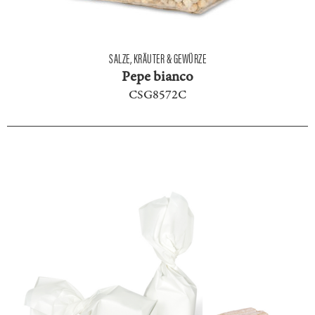
SALZE, KRÄUTER & GEWÜRZE
Pepe bianco
CSG8572C