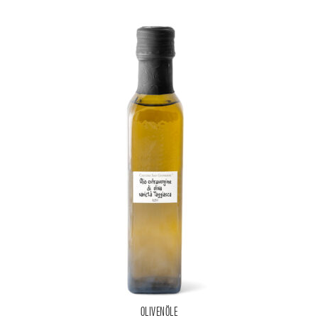
OLIVENÖLE