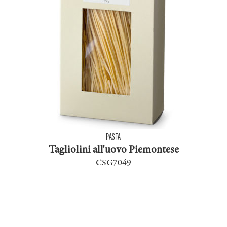
PASTA
Tagliolini all'uovo Piemontese
CSG7049