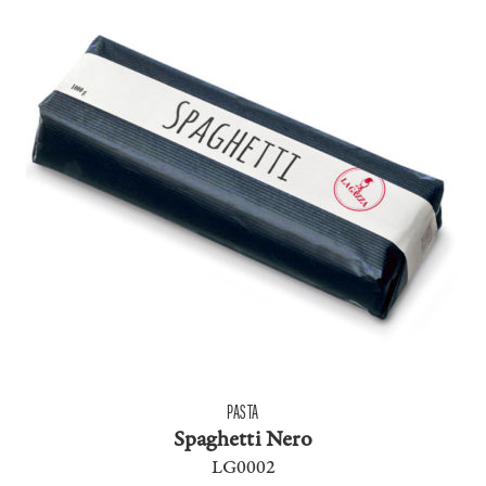
PASTA
Spaghetti Nero
LG0002