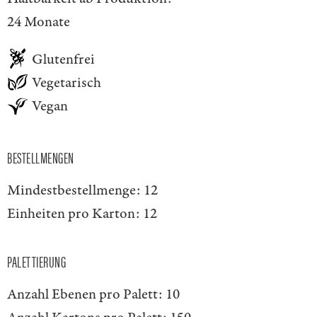
24 Monate
Glutenfrei
Vegetarisch
Vegan
BESTELLMENGEN
Mindestbestellmenge:
12
Einheiten pro Karton:
12
PALETTIERUNG
Anzahl Ebenen pro Palett:
10