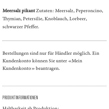
Meersalz pikant
Zutaten: Meersalz, Peperoncino,
Thymian, Petersilie, Knoblauch, Lorbeer,
schwarzer Pfeffer.
Bestellungen sind nur für Händler möglich. Ein
Kundenkonto können Sie unter
«Mein
Kundenkonto»
beantragen.
PRODUKTINFORMATIONEN
Haltbarkeit ab Produktion: