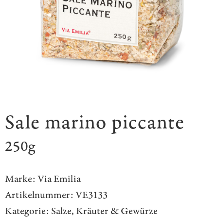
Sale marino piccante
250g
Marke:
Via Emilia
Artikelnummer:
VE3133
Kategorie:
Salze, Kräuter & Gewürze