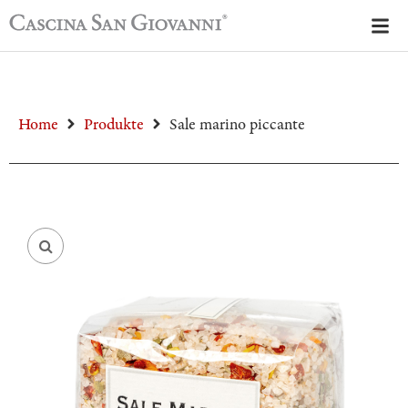
Home
Produkte
Sale marino piccante