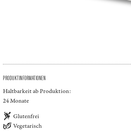
PRODUKTINFORMATIONEN
Haltbarkeit ab Produktion:
24 Monate
Glutenfrei
Vegetarisch