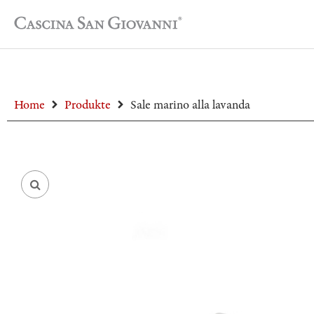
Home
Produkte
Sale marino alla lavanda