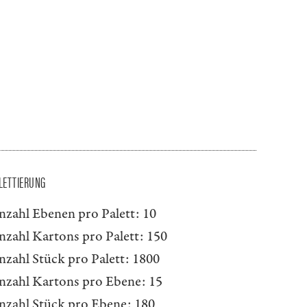
LETTIERUNG
nzahl Ebenen pro Palett:
10
nzahl Kartons pro Palett:
150
nzahl Stück pro Palett:
1800
nzahl Kartons pro Ebene:
15
nzahl Stück pro Ebene:
180