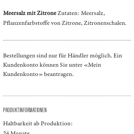
Meersalz mit Zitrone
Zutaten: Meersalz,
Pflanzenfarbstoffe von Zitrone, Zitronenschalen.
Bestellungen sind nur für Händler möglich. Ein
Kundenkonto können Sie unter
«Mein
Kundenkonto»
beantragen.
PRODUKTINFORMATIONEN
Haltbarkeit ab Produktion:
24 Monate