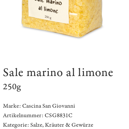
Sale marino al limone
250g
Marke:
Cascina San Giovanni
Artikelnummer:
CSG8831C
Kategorie:
Salze, Kräuter & Gewürze