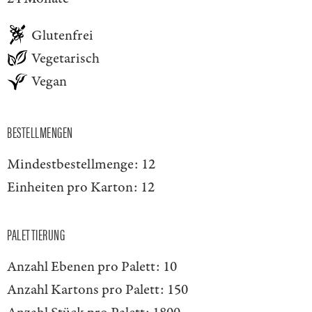
Glutenfrei
Vegetarisch
Vegan
BESTELLMENGEN
Mindestbestellmenge:
12
Einheiten pro Karton:
12
PALETTIERUNG
Anzahl Ebenen pro Palett:
10
Anzahl Kartons pro Palett:
150