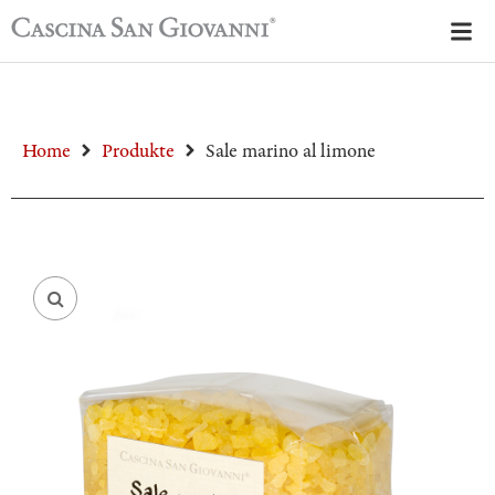
Home
Produkte
Sale marino al limone