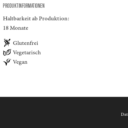
PRODUKTINFORMATIONEN
Haltbarkeit ab Produktion:
18 Monate
Glutenfrei
Vegetarisch
Vegan
Dat