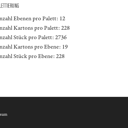
LETTIERUNG
nzahl Ebenen pro Palett:
12
nzahl Kartons pro Palett:
228
nzahl Stück pro Palett:
2736
nzahl Kartons pro Ebene:
19
nzahl Stück pro Ebene:
228
ssum