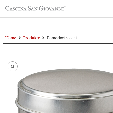
Home
Produkte
Pomodori secchi