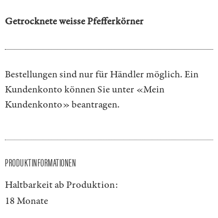
Getrocknete weisse Pfefferkörner
Bestellungen sind nur für Händler möglich. Ein
Kundenkonto können Sie unter
«Mein
Kundenkonto»
beantragen.
PRODUKTINFORMATIONEN
Haltbarkeit ab Produktion:
18 Monate