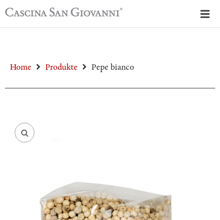
Home
Produkte
Pepe bianco