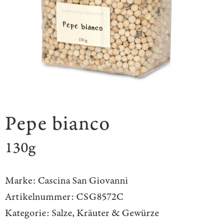
Pepe bianco
130g
Marke:
Cascina San Giovanni
Artikelnummer:
CSG8572C
Kategorie:
Salze, Kräuter & Gewürze