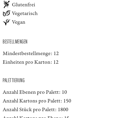
Glutenfrei
Vegetarisch
Vegan
BESTELLMENGEN
Mindestbestellmenge:
12
Einheiten pro Karton:
12
PALETTIERUNG
Anzahl Ebenen pro Palett:
10
Anzahl Kartons pro Palett:
150
Anzahl Stück pro Palett:
1800