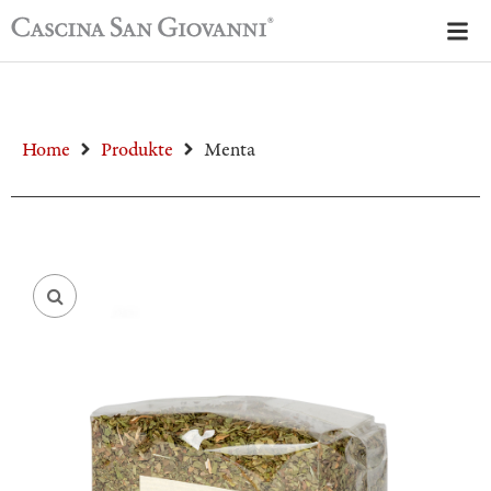
Home
Produkte
Menta