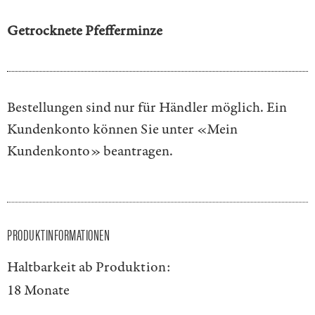
Getrocknete Pfefferminze
Bestellungen sind nur für Händler möglich. Ein
Kundenkonto können Sie unter
«Mein
Kundenkonto»
beantragen.
PRODUKTINFORMATIONEN
Haltbarkeit ab Produktion:
18 Monate