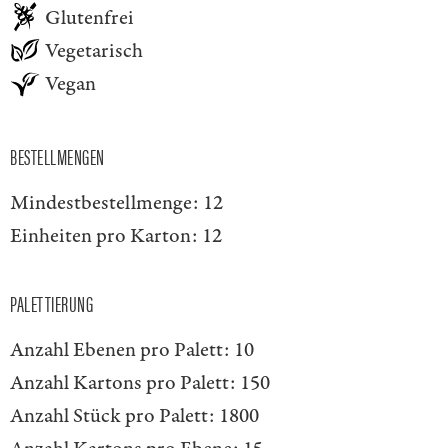
Glutenfrei
Vegetarisch
Vegan
BESTELLMENGEN
Mindestbestellmenge:
12
Einheiten pro Karton:
12
PALETTIERUNG
Anzahl Ebenen pro Palett:
10
Anzahl Kartons pro Palett:
150
Anzahl Stück pro Palett:
1800