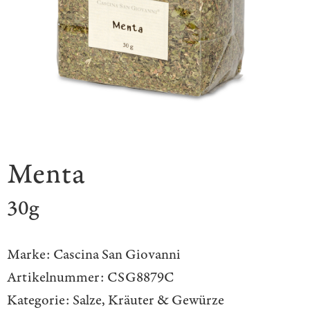
Menta
30g
Marke:
Cascina San Giovanni
Artikelnummer:
CSG8879C
Kategorie:
Salze, Kräuter & Gewürze