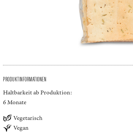
PRODUKTINFORMATIONEN
Haltbarkeit ab Produktion:
6 Monate
Vegetarisch
Vegan