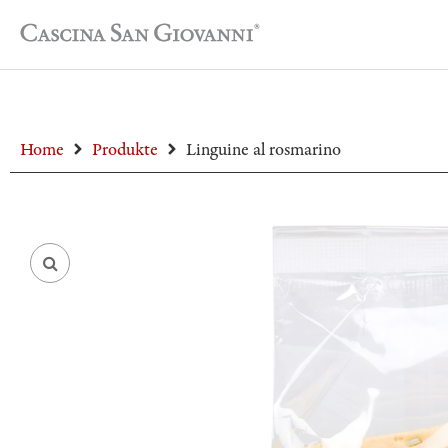
Home
Produkte
Linguine al rosmarino