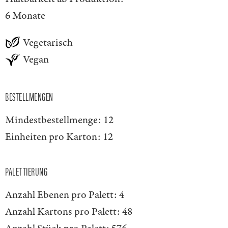
6 Monate
Vegetarisch
Vegan
BESTELLMENGEN
Mindestbestellmenge:
12
Einheiten pro Karton:
12
PALETTIERUNG
Anzahl Ebenen pro Palett:
4
Anzahl Kartons pro Palett:
48