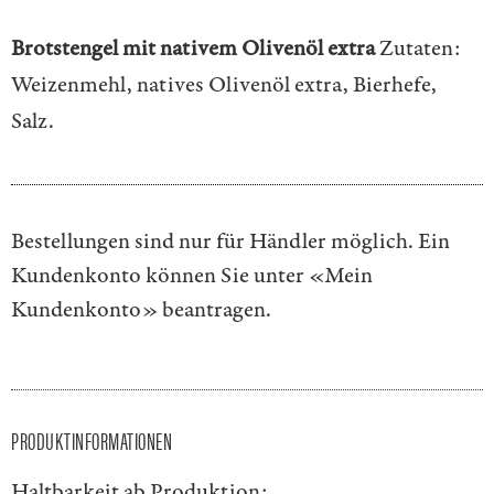
Brotstengel mit nativem Olivenöl extra
Zutaten:
Weizenmehl, natives Olivenöl extra, Bierhefe,
Salz.
Bestellungen sind nur für Händler möglich. Ein
Kundenkonto können Sie unter
«Mein
Kundenkonto»
beantragen.
PRODUKTINFORMATIONEN
Haltbarkeit ab Produktion: