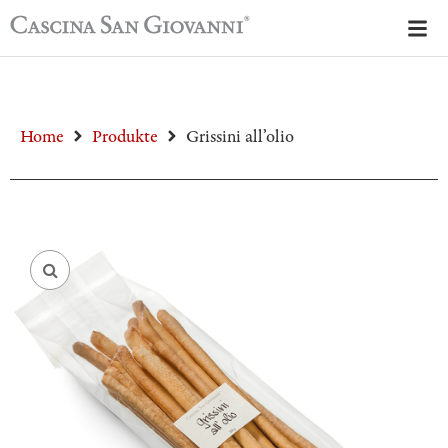
Home
Produkte
Grissini all’olio