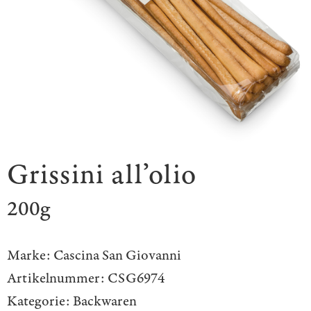
Grissini all’olio
200g
Marke:
Cascina San Giovanni
Artikelnummer:
CSG6974
Kategorie:
Backwaren