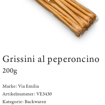
Grissini al peperoncino
200g
Marke:
Via Emilia
Artikelnummer:
VE3430
Kategorie:
Backwaren