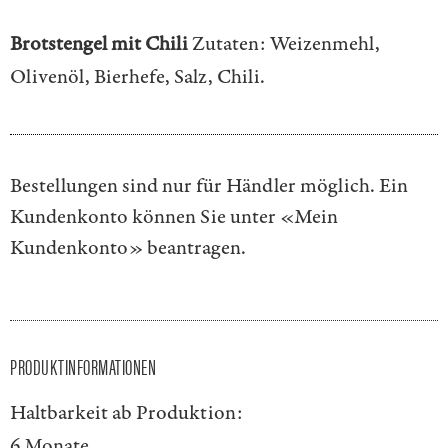
Brotstengel mit Chili
Zutaten: Weizenmehl,
Olivenöl, Bierhefe, Salz, Chili.
Bestellungen sind nur für Händler möglich. Ein
Kundenkonto können Sie unter
«Mein
Kundenkonto»
beantragen.
PRODUKTINFORMATIONEN
Haltbarkeit ab Produktion:
6 Monate