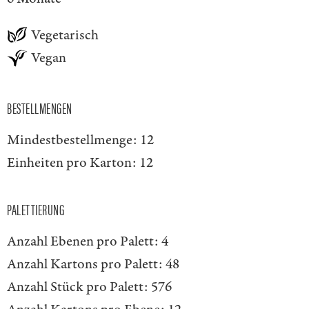
Vegetarisch
Vegan
BESTELLMENGEN
Mindestbestellmenge:
12
Einheiten pro Karton:
12
PALETTIERUNG
Anzahl Ebenen pro Palett:
4
Anzahl Kartons pro Palett:
48
Anzahl Stück pro Palett:
576