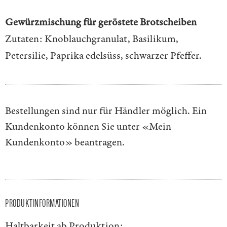
Gewürzmischung für geröstete Brotscheiben
Zutaten: Knoblauchgranulat, Basilikum,
Petersilie, Paprika edelsüss, schwarzer Pfeffer.
Bestellungen sind nur für Händler möglich. Ein
Kundenkonto können Sie unter
«Mein
Kundenkonto»
beantragen.
PRODUKTINFORMATIONEN
Haltbarkeit ab Produktion: