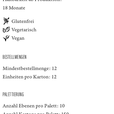
18 Monate
Glutenfrei
Vegetarisch
Vegan
BESTELLMENGEN
Mindestbestellmenge:
12
Einheiten pro Karton:
12
PALETTIERUNG
Anzahl Ebenen pro Palett:
10