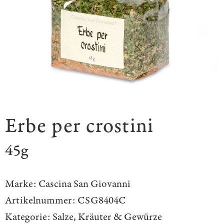
Erbe per crostini
45g
Marke:
Cascina San Giovanni
Artikelnummer:
CSG8404C
Kategorie:
Salze, Kräuter & Gewürze