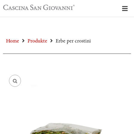
Home
Produkte
Erbe per crostini