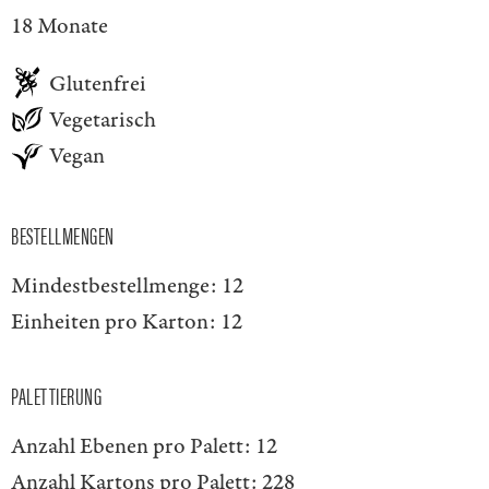
18 Monate
Glutenfrei
Vegetarisch
Vegan
BESTELLMENGEN
Mindestbestellmenge:
12
Einheiten pro Karton:
12
PALETTIERUNG
Anzahl Ebenen pro Palett:
12
Anzahl Kartons pro Palett:
228