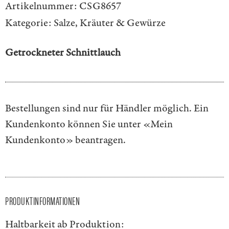
Artikelnummer:
CSG8657
Kategorie:
Salze, Kräuter & Gewürze
Getrockneter Schnittlauch
Bestellungen sind nur für Händler möglich. Ein
Kundenkonto können Sie unter
«Mein
Kundenkonto»
beantragen.
PRODUKTINFORMATIONEN
Haltbarkeit ab Produktion: