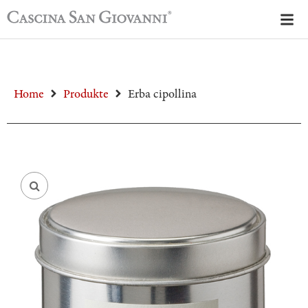
Home
Produkte
Erba cipollina