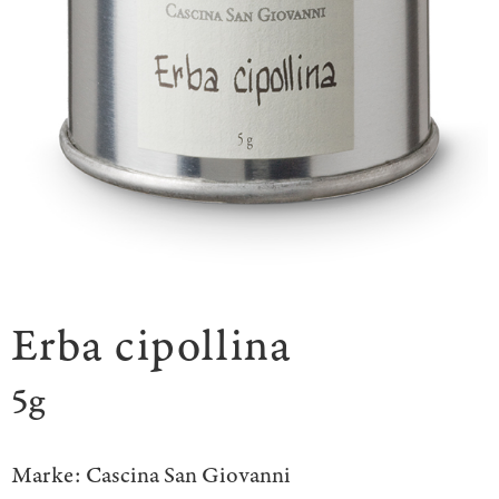
Erba cipollina
5g
Marke:
Cascina San Giovanni