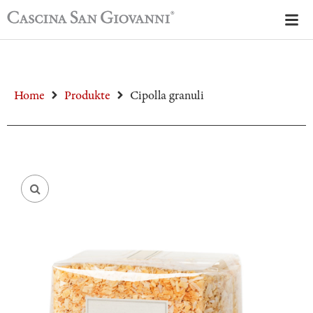
Home
Produkte
Cipolla granuli