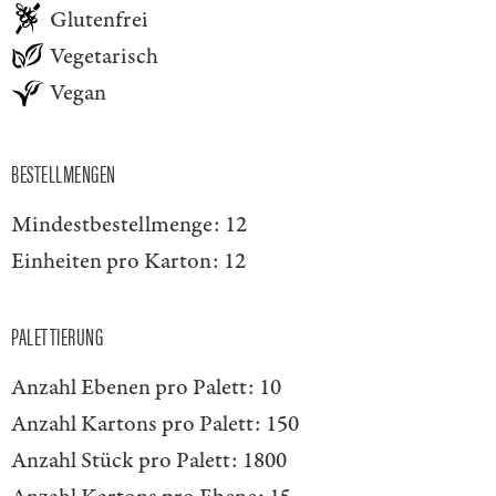
Glutenfrei
Vegetarisch
Vegan
BESTELLMENGEN
Mindestbestellmenge:
12
Einheiten pro Karton:
12
PALETTIERUNG
Anzahl Ebenen pro Palett:
10
Anzahl Kartons pro Palett:
150
Anzahl Stück pro Palett:
1800