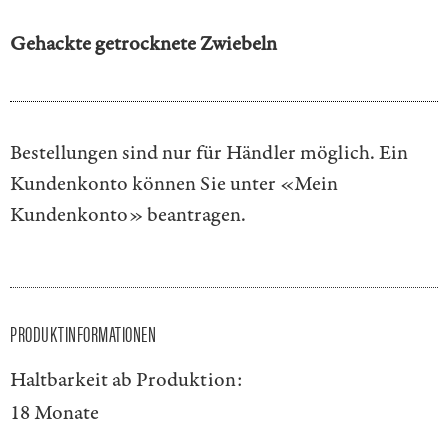
Gehackte getrocknete Zwiebeln
Bestellungen sind nur für Händler möglich. Ein
Kundenkonto können Sie unter
«Mein
Kundenkonto»
beantragen.
PRODUKTINFORMATIONEN
Haltbarkeit ab Produktion:
18 Monate