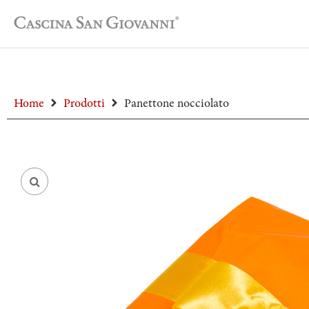
Home
Prodotti
Panettone nocciolato