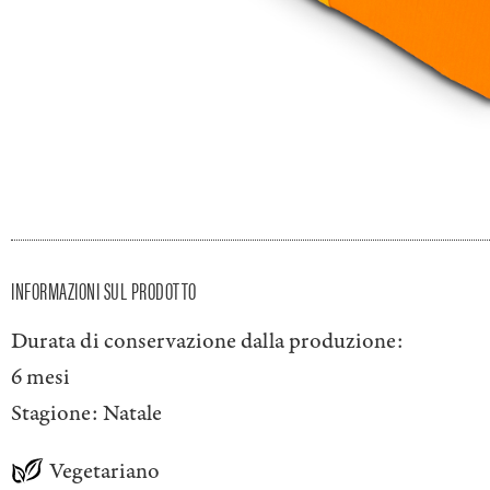
INFORMAZIONI SUL PRODOTTO
Durata di conservazione dalla produzione:
6 mesi
Stagione:
Natale
Vegetariano