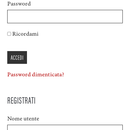
Password
Ricordami
ACCEDI
Password dimenticata?
REGISTRATI
Nome utente