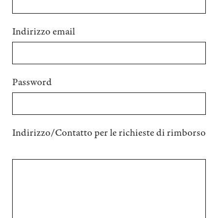
Indirizzo email
Password
Indirizzo/Contatto per le richieste di rimborso