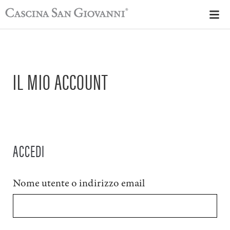
IL MIO ACCOUNT
ACCEDI
Nome utente o indirizzo email