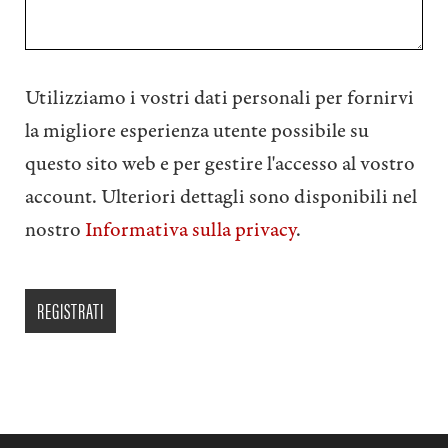
Utilizziamo i vostri dati personali per fornirvi
la migliore esperienza utente possibile su
questo sito web e per gestire l'accesso al vostro
account. Ulteriori dettagli sono disponibili nel
nostro
Informativa sulla privacy
.
REGISTRATI