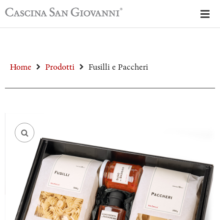
Home
Prodotti
Fusilli e Paccheri