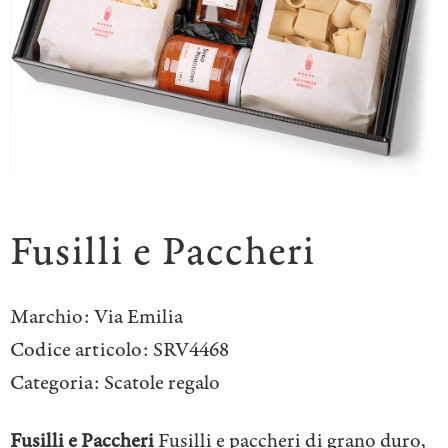
Fusilli e Paccheri
Marchio:
Via Emilia
Codice articolo:
SRV4468
Categoria:
Scatole regalo
Fusilli e Paccheri
Fusilli e paccheri di grano duro,