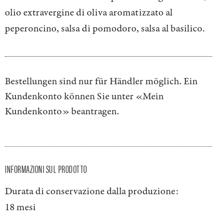
olio extravergine di oliva aromatizzato al
peperoncino, salsa di pomodoro, salsa al basilico.
Bestellungen sind nur für Händler möglich. Ein
Kundenkonto können Sie unter
«Mein
Kundenkonto»
beantragen.
INFORMAZIONI SUL PRODOTTO
Durata di conservazione dalla produzione:
18 mesi