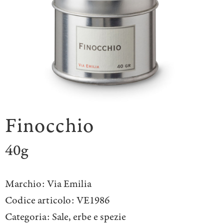
Finocchio
40g
Marchio:
Via Emilia
Codice articolo:
VE1986
Categoria:
Sale, erbe e spezie