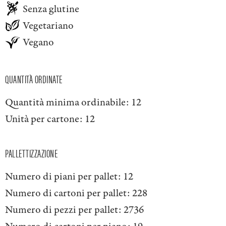
Senza glutine
Vegetariano
Vegano
QUANTITÀ ORDINATE
Quantità minima ordinabile:
12
Unità per cartone:
12
PALLETTIZZAZIONE
Numero di piani per pallet:
12
Numero di cartoni per pallet:
228
Numero di pezzi per pallet:
2736