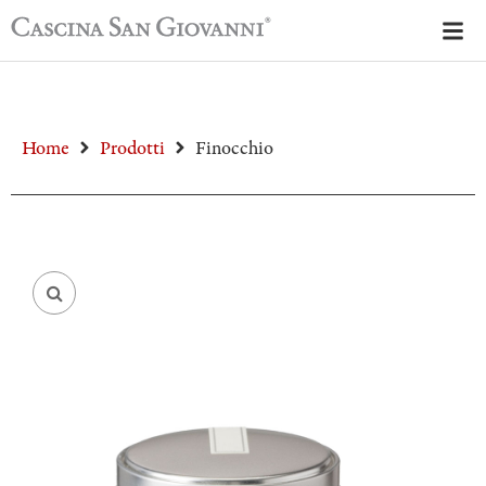
Home
Prodotti
Finocchio