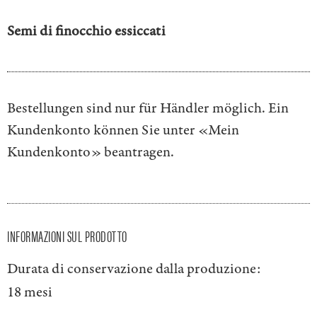
Semi di finocchio essiccati
Bestellungen sind nur für Händler möglich. Ein
Kundenkonto können Sie unter
«Mein
Kundenkonto»
beantragen.
INFORMAZIONI SUL PRODOTTO
Durata di conservazione dalla produzione:
18 mesi