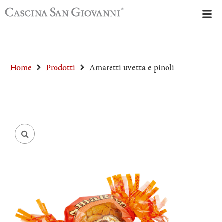
Home
Prodotti
Amaretti uvetta e pinoli