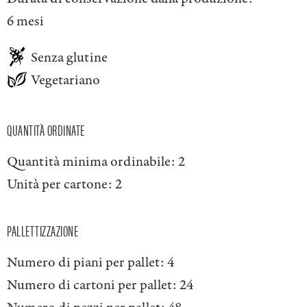
6 mesi
Senza glutine
Vegetariano
QUANTITÀ ORDINATE
Quantità minima ordinabile:
2
Unità per cartone:
2
PALLETTIZZAZIONE
Numero di piani per pallet:
4
Numero di cartoni per pallet:
24