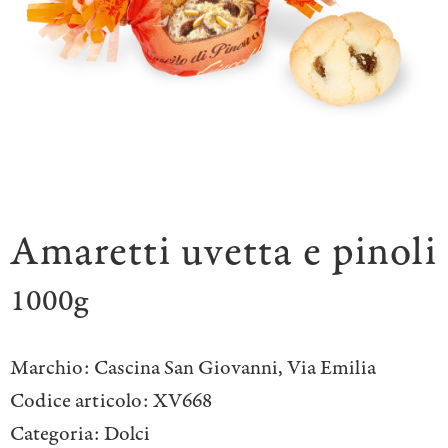
Amaretti uvetta e pinoli
1000g
Marchio:
Cascina San Giovanni
,
Via Emilia
Codice articolo:
XV668
Categoria:
Dolci