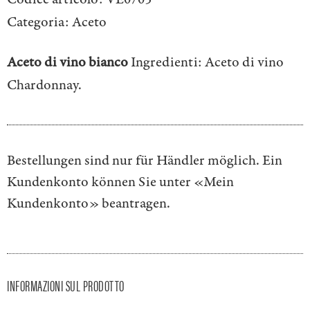
Categoria:
Aceto
Aceto di vino bianco
Ingredienti: Aceto di vino
Chardonnay.
Bestellungen sind nur für Händler möglich. Ein
Kundenkonto können Sie unter
«Mein
Kundenkonto»
beantragen.
INFORMAZIONI SUL PRODOTTO