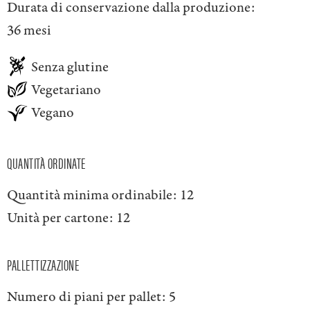
Durata di conservazione dalla produzione:
36 mesi
Senza glutine
Vegetariano
Vegano
QUANTITÀ ORDINATE
Quantità minima ordinabile:
12
Unità per cartone:
12
PALLETTIZZAZIONE
Numero di piani per pallet:
5