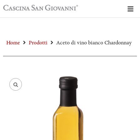
Home
Prodotti
Aceto di vino bianco Chardonnay