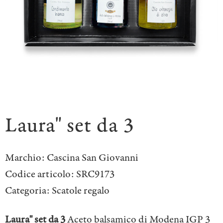
Laura" set da 3
Marchio:
Cascina San Giovanni
Codice articolo:
SRC9173
Categoria:
Scatole regalo
Laura" set da 3
Aceto balsamico di Modena IGP 3