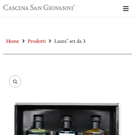
Home
Prodotti
Laura" set da 3