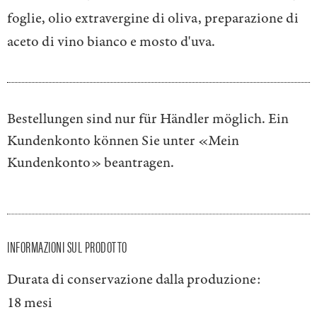
foglie, olio extravergine di oliva, preparazione di
aceto di vino bianco e mosto d'uva.
Bestellungen sind nur für Händler möglich. Ein
Kundenkonto können Sie unter
«Mein
Kundenkonto»
beantragen.
INFORMAZIONI SUL PRODOTTO
Durata di conservazione dalla produzione:
18 mesi