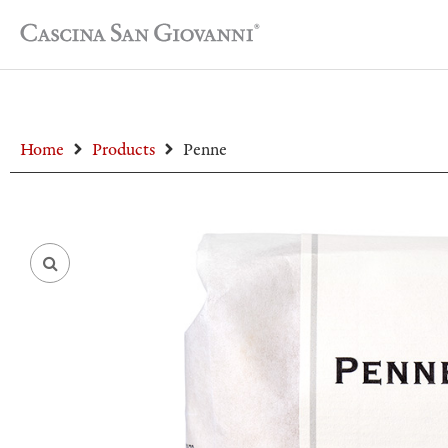
Home
Products
Penne