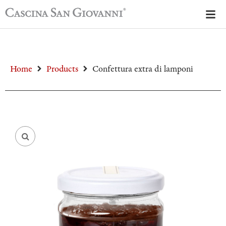
Home
Products
Confettura extra di lamponi