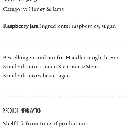
Category:
Honey & Jams
Raspberry jam
Ingredients: raspberries, sugar.
Bestellungen sind nur für Händler möglich. Ein
Kundenkonto können Sie unter
«Mein
Kundenkonto»
beantragen.
PRODUCT INFORMATION
Shelf life from time of production: