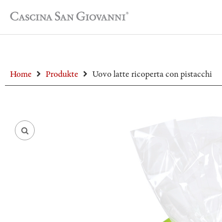
Home
Produkte
Uovo latte ricoperta con pistacchi