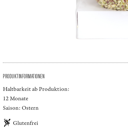
PRODUKTINFORMATIONEN
Haltbarkeit ab Produktion:
12 Monate
Saison:
Ostern
Glutenfrei