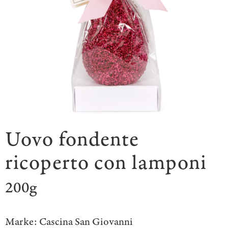
Uovo fondente
ricoperto con lamponi
200g
Marke:
Cascina San Giovanni