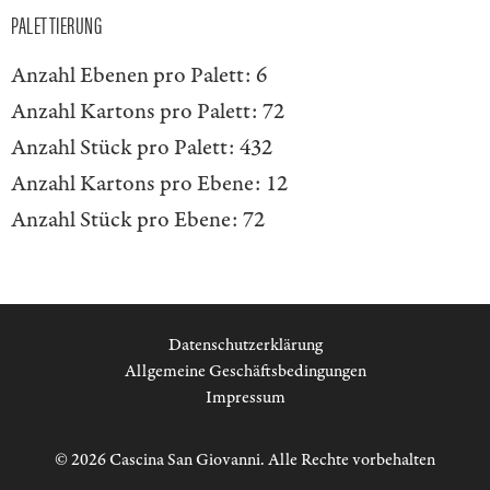
PALETTIERUNG
Anzahl Ebenen pro Palett:
6
Anzahl Kartons pro Palett:
72
Anzahl Stück pro Palett:
432
Anzahl Kartons pro Ebene:
12
Anzahl Stück pro Ebene:
72
Datenschutzerklärung
Allgemeine Geschäftsbedingungen
Impressum
© 2026 Cascina San Giovanni. Alle Rechte vorbehalten