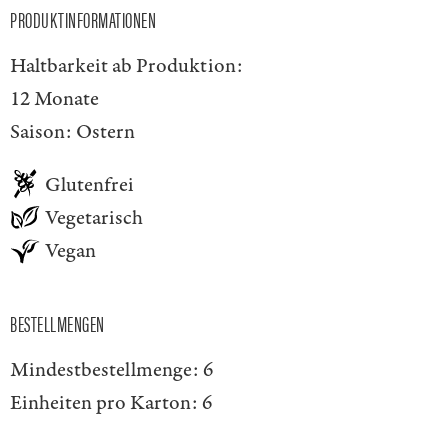
PRODUKTINFORMATIONEN
Haltbarkeit ab Produktion:
12 Monate
Saison:
Ostern
Glutenfrei
Vegetarisch
Vegan
BESTELLMENGEN
Mindestbestellmenge:
6
Einheiten pro Karton:
6