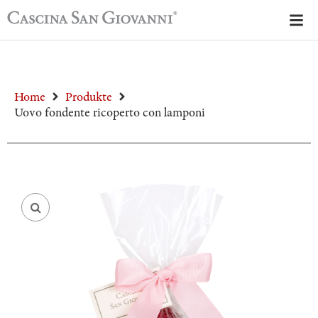
Home
Produkte
Uovo fondente ricoperto con lamponi