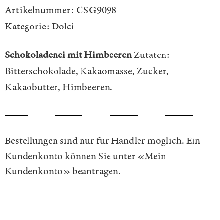
Artikelnummer:
CSG9098
Kategorie:
Dolci
Schokoladenei mit Himbeeren
Zutaten:
Bitterschokolade, Kakaomasse, Zucker,
Kakaobutter, Himbeeren.
Bestellungen sind nur für Händler möglich. Ein
Kundenkonto können Sie unter
«Mein
Kundenkonto»
beantragen.