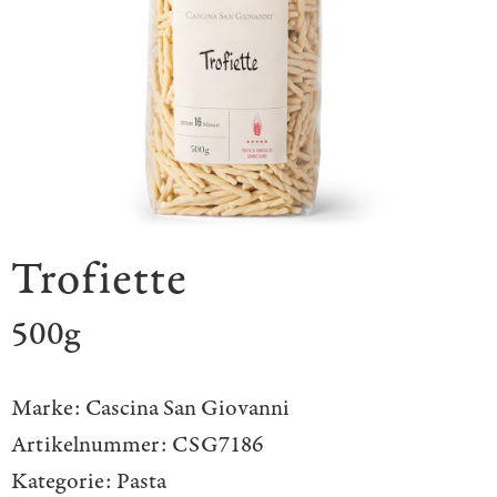
Trofiette
500g
Marke:
Cascina San Giovanni
Artikelnummer:
CSG7186
Kategorie:
Pasta