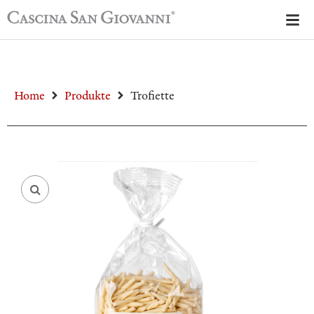
Home
Produkte
Trofiette