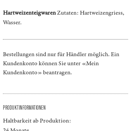
Hartweizenteigwaren
Zutaten: Hartweizengriess,
Wasser.
Bestellungen sind nur für Händler möglich. Ein
Kundenkonto können Sie unter
«Mein
Kundenkonto»
beantragen.
PRODUKTINFORMATIONEN
Haltbarkeit ab Produktion:
24 Monate