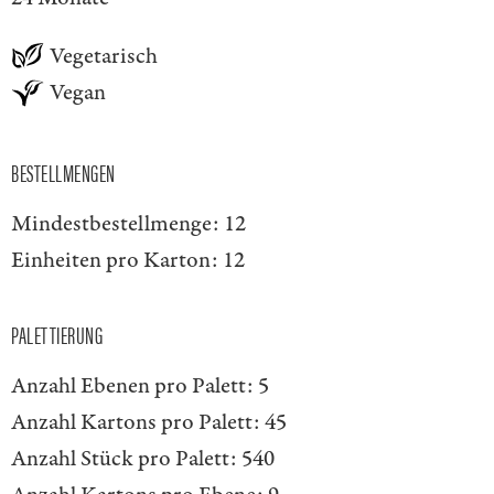
Vegetarisch
Vegan
BESTELLMENGEN
Mindestbestellmenge:
12
Einheiten pro Karton:
12
PALETTIERUNG
Anzahl Ebenen pro Palett:
5
Anzahl Kartons pro Palett:
45
Anzahl Stück pro Palett:
540