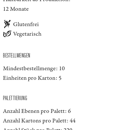
12 Monate
Glutenfrei
Vegetarisch
BESTELLMENGEN
Mindestbestellmenge:
10
Einheiten pro Karton:
5
PALETTIERUNG
Anzahl Ebenen pro Palett:
6
Anzahl Kartons pro Palett:
44