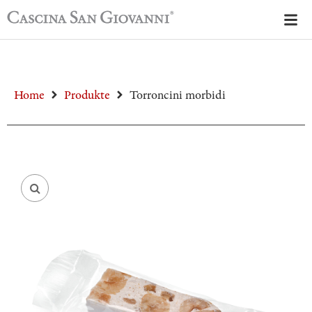
Home
Produkte
Torroncini morbidi