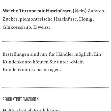
Weiche Torrone mit Haselnüssen (klein)
Zutaten:
Zucker, piemontesische Haselnüsse, Honig,
Glukosesirup, Eiweiss.
Bestellungen sind nur für Händler möglich. Ein
Kundenkonto können Sie unter
«Mein
Kundenkonto»
beantragen.
PRODUKTINFORMATIONEN
Haltbarkeit ab Produktion: