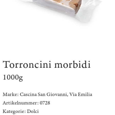
Torroncini morbidi
1000g
Marke:
Cascina San Giovanni
,
Via Emilia
Artikelnummer:
0728
Kategorie:
Dolci