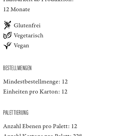
12 Monate
Glutenfrei
Vegetarisch
Vegan
BESTELLMENGEN
Mindestbestellmenge:
12
Einheiten pro Karton:
12
PALETTIERUNG
Anzahl Ebenen pro Palett:
12