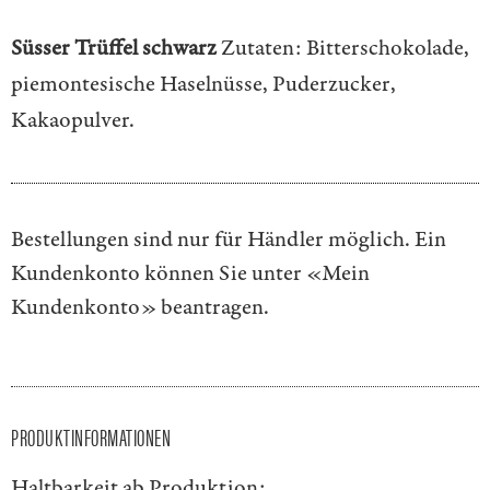
Süsser Trüffel schwarz
Zutaten: Bitterschokolade,
piemontesische Haselnüsse, Puderzucker,
Kakaopulver.
Bestellungen sind nur für Händler möglich. Ein
Kundenkonto können Sie unter
«Mein
Kundenkonto»
beantragen.
PRODUKTINFORMATIONEN
Haltbarkeit ab Produktion: