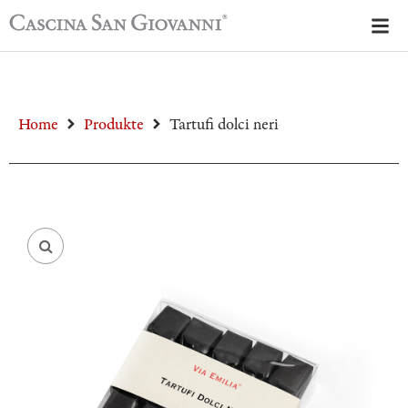
Home
Produkte
Tartufi dolci neri