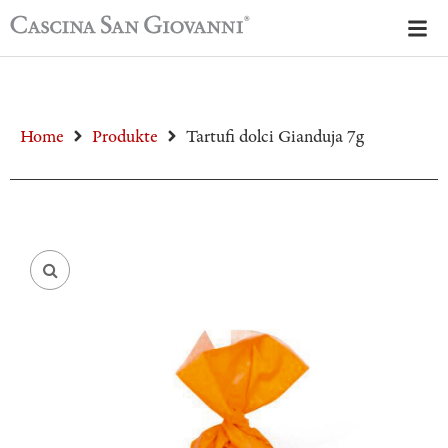
Home
Produkte
Tartufi dolci Gianduja 7g