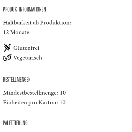
PRODUKTINFORMATIONEN
Haltbarkeit ab Produktion:
12 Monate
Glutenfrei
Vegetarisch
BESTELLMENGEN
Mindestbestellmenge:
10
Einheiten pro Karton:
10
PALETTIERUNG