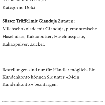
Kategorie:
Dolci
Süsser Trüffel mit Gianduja
Zutaten:
Milchschokolade mit Gianduja, piemontesische
Haselnüsse, Kakaobutter, Haselnusspaste,
Kakaopulver, Zucker.
Bestellungen sind nur für Händler möglich. Ein
Kundenkonto können Sie unter
«Mein
Kundenkonto»
beantragen.