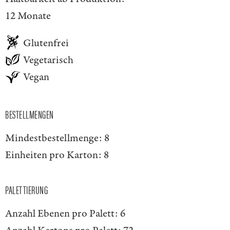
12 Monate
Glutenfrei
Vegetarisch
Vegan
BESTELLMENGEN
Mindestbestellmenge:
8
Einheiten pro Karton:
8
PALETTIERUNG
Anzahl Ebenen pro Palett:
6