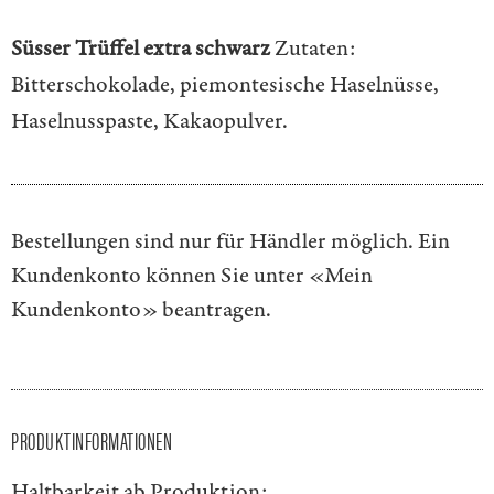
Süsser Trüffel extra schwarz
Zutaten:
Bitterschokolade, piemontesische Haselnüsse,
Haselnusspaste, Kakaopulver.
Bestellungen sind nur für Händler möglich. Ein
Kundenkonto können Sie unter
«Mein
Kundenkonto»
beantragen.
PRODUKTINFORMATIONEN
Haltbarkeit ab Produktion: