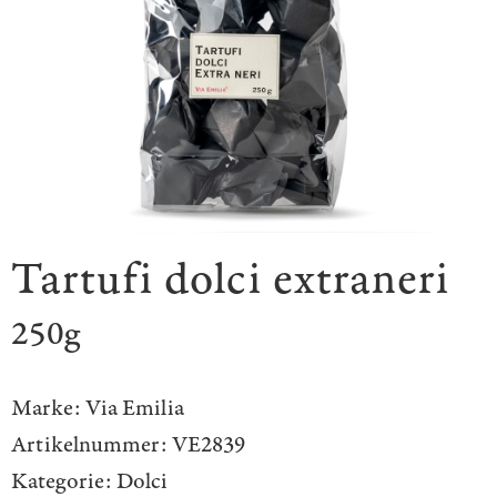
Tartufi dolci extraneri
250g
Marke:
Via Emilia
Artikelnummer:
VE2839
Kategorie:
Dolci