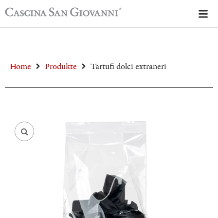
Home
Produkte
Tartufi dolci extraneri