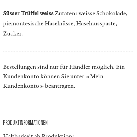
Süsser Trüffel weiss
Zutaten: weisse Schokolade,
piemontesische Haselnüsse, Haselnusspaste,
Zucker.
Bestellungen sind nur für Händler möglich. Ein
Kundenkonto können Sie unter
«Mein
Kundenkonto»
beantragen.
PRODUKTINFORMATIONEN
Haltbarkeit ab Produktion: