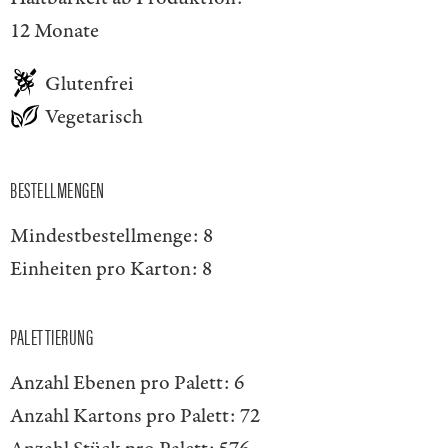
12 Monate
Glutenfrei
Vegetarisch
BESTELLMENGEN
Mindestbestellmenge:
8
Einheiten pro Karton:
8
PALETTIERUNG
Anzahl Ebenen pro Palett:
6
Anzahl Kartons pro Palett:
72