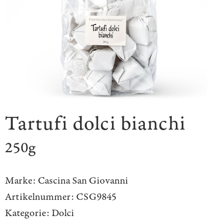
Tartufi dolci bianchi
250g
Marke:
Cascina San Giovanni
Artikelnummer:
CSG9845
Kategorie:
Dolci