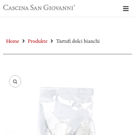
Home
Produkte
Tartufi dolci bianchi