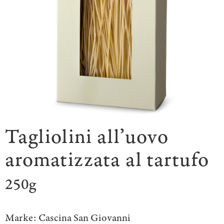
Tagliolini all’uovo
aromatizzata al tartufo
250g
Marke:
Cascina San Giovanni