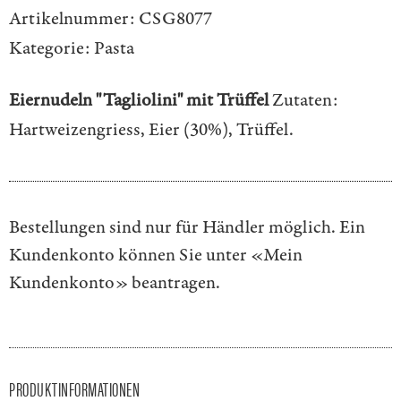
Artikelnummer:
CSG8077
Kategorie:
Pasta
Eiernudeln "Tagliolini" mit Trüffel
Zutaten:
Hartweizengriess, Eier (30%), Trüffel.
Bestellungen sind nur für Händler möglich. Ein
Kundenkonto können Sie unter
«Mein
Kundenkonto»
beantragen.
PRODUKTINFORMATIONEN