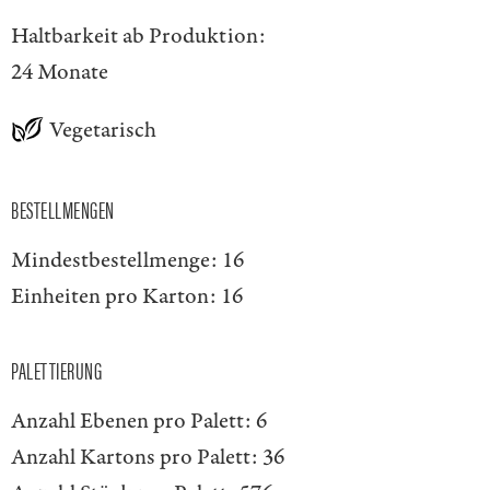
Haltbarkeit ab Produktion:
24 Monate
Vegetarisch
BESTELLMENGEN
Mindestbestellmenge:
16
Einheiten pro Karton:
16
PALETTIERUNG
Anzahl Ebenen pro Palett:
6
Anzahl Kartons pro Palett:
36