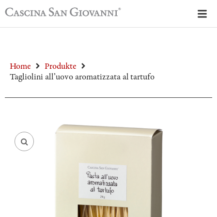
Home
Produkte
Tagliolini all’uovo aromatizzata al tartufo