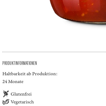
PRODUKTINFORMATIONEN
Haltbarkeit ab Produktion:
24 Monate
Glutenfrei
Vegetarisch