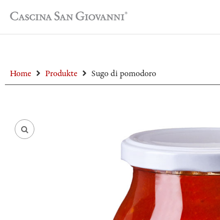
Home
Produkte
Sugo di pomodoro