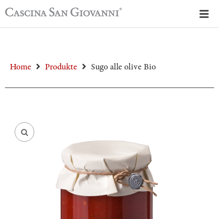
Home
Produkte
Sugo alle olive Bio