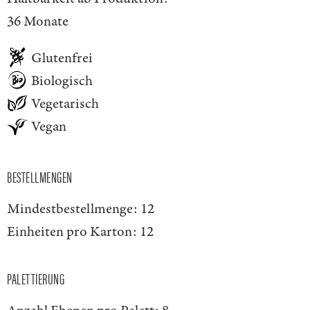
36 Monate
Glutenfrei
Biologisch
Vegetarisch
Vegan
BESTELLMENGEN
Mindestbestellmenge:
12
Einheiten pro Karton:
12
PALETTIERUNG