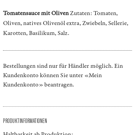
Tomatensauce mit Oliven
Zutaten: Tomaten,
Oliven, natives Olivenöl extra, Zwiebeln, Sellerie,
Karotten, Basilikum, Salz.
Bestellungen sind nur für Händler möglich. Ein
Kundenkonto können Sie unter
«Mein
Kundenkonto»
beantragen.
PRODUKTINFORMATIONEN
Haltbarkeit ab Produktion: