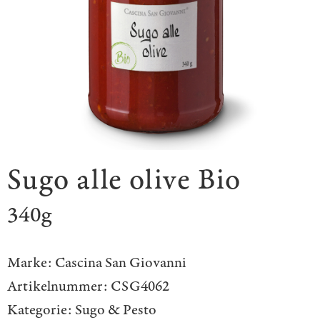
Sugo alle olive Bio
340g
Marke:
Cascina San Giovanni
Artikelnummer:
CSG4062
Kategorie:
Sugo & Pesto