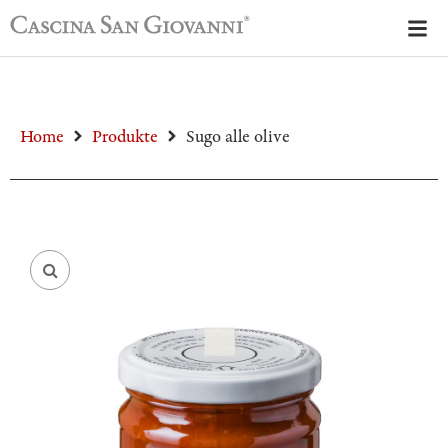
Home
Produkte
Sugo alle olive