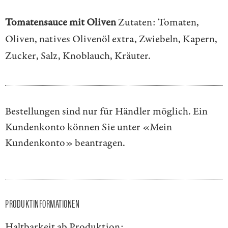
Tomatensauce mit Oliven
Zutaten: Tomaten,
Oliven, natives Olivenöl extra, Zwiebeln, Kapern,
Zucker, Salz, Knoblauch, Kräuter.
Bestellungen sind nur für Händler möglich. Ein
Kundenkonto können Sie unter
«Mein
Kundenkonto»
beantragen.
PRODUKTINFORMATIONEN
Haltbarkeit ab Produktion: