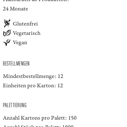
24 Monate
Glutenfrei
Vegetarisch
Vegan
BESTELLMENGEN
Mindestbestellmenge:
12
Einheiten pro Karton:
12
PALETTIERUNG
Anzahl Kartons pro Palett:
150