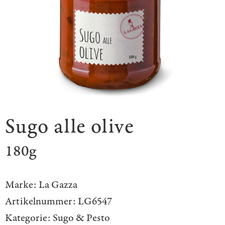
Sugo alle olive
180g
Marke:
La Gazza
Artikelnummer:
LG6547
Kategorie:
Sugo & Pesto