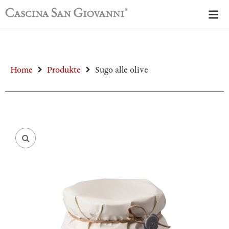
Home
Produkte
Sugo alle olive