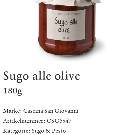
Sugo alle olive
180g
Marke:
Cascina San Giovanni
Artikelnummer:
CSG6547
Kategorie:
Sugo & Pesto