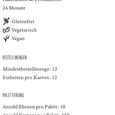
24 Monate
Glutenfrei
Vegetarisch
Vegan
BESTELLMENGEN
Mindestbestellmenge:
12
Einheiten pro Karton:
12
PALETTIERUNG
Anzahl Ebenen pro Palett:
10