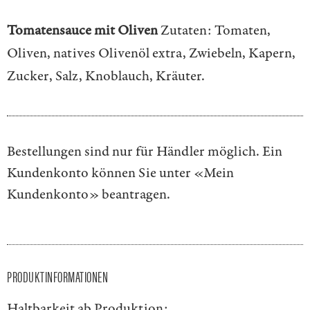
Tomatensauce mit Oliven
Zutaten: Tomaten,
Oliven, natives Olivenöl extra, Zwiebeln, Kapern,
Zucker, Salz, Knoblauch, Kräuter.
Bestellungen sind nur für Händler möglich. Ein
Kundenkonto können Sie unter
«Mein
Kundenkonto»
beantragen.
PRODUKTINFORMATIONEN
Haltbarkeit ab Produktion: