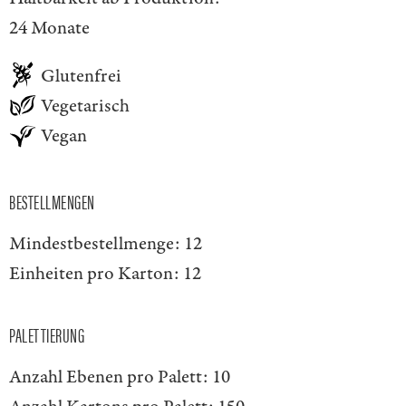
24 Monate
Glutenfrei
Vegetarisch
Vegan
BESTELLMENGEN
Mindestbestellmenge:
12
Einheiten pro Karton:
12
PALETTIERUNG
Anzahl Ebenen pro Palett:
10