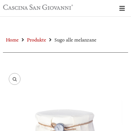
Home
Produkte
Sugo alle melanzane