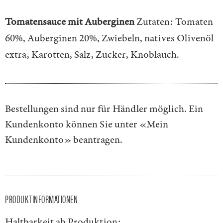
Tomatensauce mit Auberginen
Zutaten: Tomaten
60%, Auberginen 20%, Zwiebeln, natives Olivenöl
extra, Karotten, Salz, Zucker, Knoblauch.
Bestellungen sind nur für Händler möglich. Ein
Kundenkonto können Sie unter
«Mein
Kundenkonto»
beantragen.
PRODUKTINFORMATIONEN
Haltbarkeit ab Produktion: