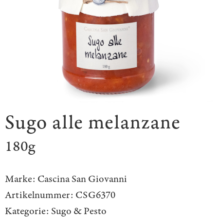
Sugo alle melanzane
180g
Marke:
Cascina San Giovanni
Artikelnummer:
CSG6370
Kategorie:
Sugo & Pesto