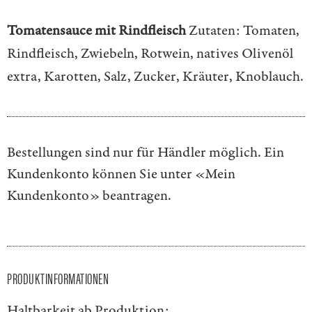
Tomatensauce mit Rindfleisch
Zutaten: Tomaten,
Rindfleisch, Zwiebeln, Rotwein, natives Olivenöl
extra, Karotten, Salz, Zucker, Kräuter, Knoblauch.
Bestellungen sind nur für Händler möglich. Ein
Kundenkonto können Sie unter
«Mein
Kundenkonto»
beantragen.
PRODUKTINFORMATIONEN
Haltbarkeit ab Produktion: