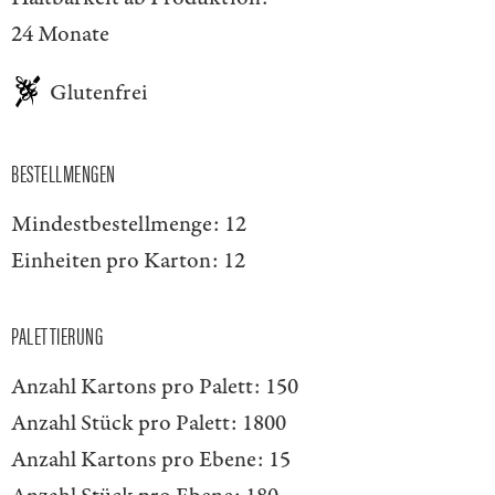
24 Monate
Glutenfrei
BESTELLMENGEN
Mindestbestellmenge:
12
Einheiten pro Karton:
12
PALETTIERUNG
Anzahl Kartons pro Palett:
150
Anzahl Stück pro Palett:
1800
Anzahl Kartons pro Ebene:
15