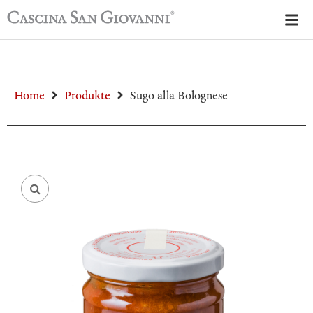
Home
Produkte
Sugo alla Bolognese