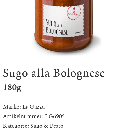
Sugo alla Bolognese
180g
Marke:
La Gazza
Artikelnummer:
LG6905
Kategorie:
Sugo & Pesto