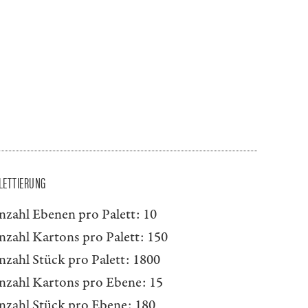
LETTIERUNG
nzahl Ebenen pro Palett:
10
nzahl Kartons pro Palett:
150
nzahl Stück pro Palett:
1800
nzahl Kartons pro Ebene:
15
nzahl Stück pro Ebene:
180