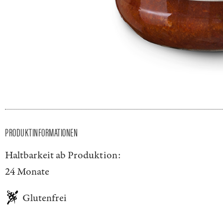
PRODUKTINFORMATIONEN
Haltbarkeit ab Produktion:
24 Monate
Glutenfrei