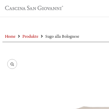
Home
Produkte
Sugo alla Bolognese