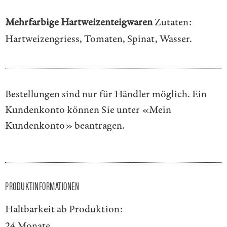
Mehrfarbige Hartweizenteigwaren
Zutaten:
Hartweizengriess, Tomaten, Spinat, Wasser.
Bestellungen sind nur für Händler möglich. Ein
Kundenkonto können Sie unter
«Mein
Kundenkonto»
beantragen.
PRODUKTINFORMATIONEN
Haltbarkeit ab Produktion:
24 Monate