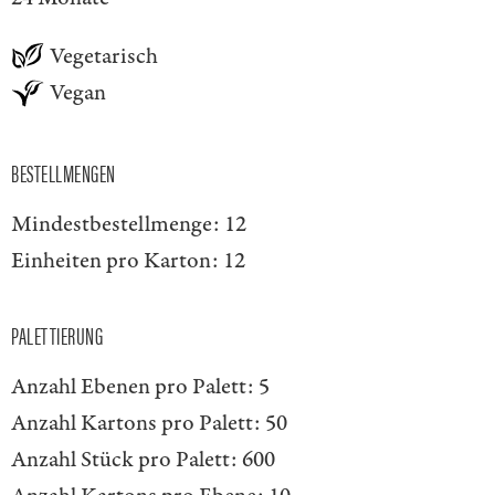
Vegetarisch
Vegan
BESTELLMENGEN
Mindestbestellmenge:
12
Einheiten pro Karton:
12
PALETTIERUNG
Anzahl Ebenen pro Palett:
5
Anzahl Kartons pro Palett:
50
Anzahl Stück pro Palett:
600