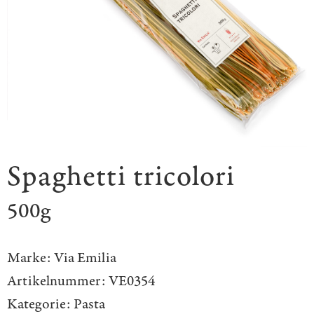
Spaghetti tricolori
500g
Marke:
Via Emilia
Artikelnummer:
VE0354
Kategorie:
Pasta