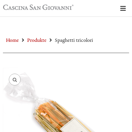
Home
Produkte
Spaghetti tricolori