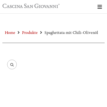
Home
Produkte
Spaghettata mit Chili-Olivenöl