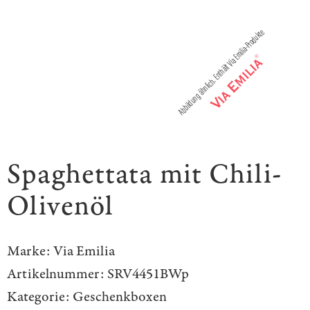
Spaghettata mit Chili-
Olivenöl
Marke:
Via Emilia
Artikelnummer:
SRV4451BWp
Kategorie:
Geschenkboxen