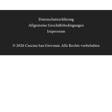
Datenschutzerklärung
Allgemeine Geschäftsbedingungen
Impressum
© 2026 Cascina San Giovanni. Alle Rechte vorbehalten