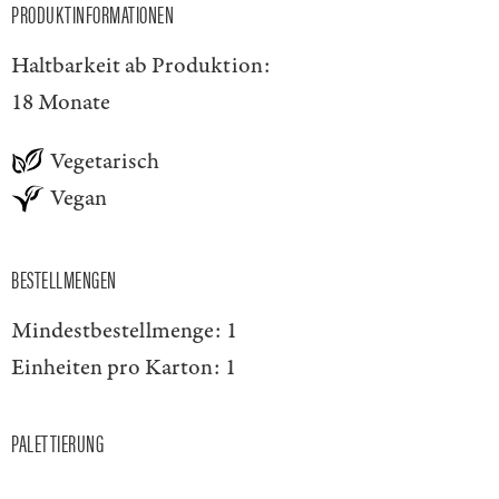
PRODUKTINFORMATIONEN
Haltbarkeit ab Produktion:
18 Monate
Vegetarisch
Vegan
BESTELLMENGEN
Mindestbestellmenge:
1
Einheiten pro Karton:
1
PALETTIERUNG