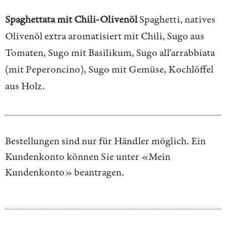
Spaghettata mit Chili-Olivenöl
Spaghetti, natives
Olivenöl extra aromatisiert mit Chili, Sugo aus
Tomaten, Sugo mit Basilikum, Sugo all'arrabbiata
(mit Peperoncino), Sugo mit Gemüse, Kochlöffel
aus Holz.
Bestellungen sind nur für Händler möglich. Ein
Kundenkonto können Sie unter
«Mein
Kundenkonto»
beantragen.