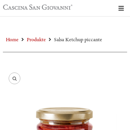
Home
Produkte
Salsa Ketchup piccante