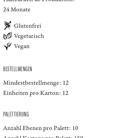
24 Monate
Glutenfrei
Vegetarisch
Vegan
BESTELLMENGEN
Mindestbestellmenge:
12
Einheiten pro Karton:
12
PALETTIERUNG
Anzahl Ebenen pro Palett:
10