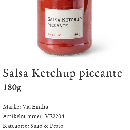
Salsa Ketchup piccante
180g
Marke:
Via Emilia
Artikelnummer:
VE2204
Kategorie:
Sugo & Pesto