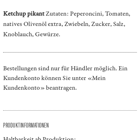
Ketchup pikant
Zutaten: Peperoncini, Tomaten,
natives Olivenöl extra, Zwiebeln, Zucker, Salz,
Knoblauch, Gewürze.
Bestellungen sind nur für Händler möglich. Ein
Kundenkonto können Sie unter
«Mein
Kundenkonto»
beantragen.
PRODUKTINFORMATIONEN
Haltbarkeit ab Produktion: