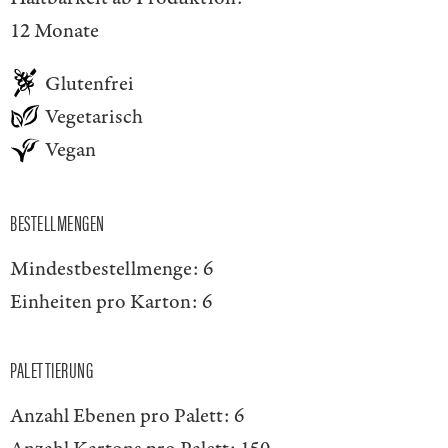
12 Monate
Glutenfrei
Vegetarisch
Vegan
BESTELLMENGEN
Mindestbestellmenge:
6
Einheiten pro Karton:
6
PALETTIERUNG
Anzahl Ebenen pro Palett:
6