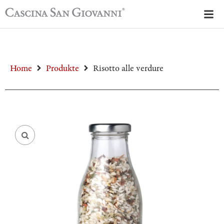
Home
Produkte
Risotto alle verdure