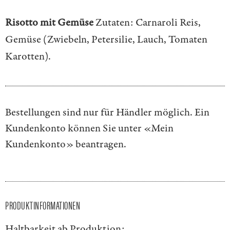
Risotto mit Gemüse
Zutaten: Carnaroli Reis,
Gemüse (Zwiebeln, Petersilie, Lauch, Tomaten
Karotten).
Bestellungen sind nur für Händler möglich. Ein
Kundenkonto können Sie unter
«Mein
Kundenkonto»
beantragen.
PRODUKTINFORMATIONEN
Haltbarkeit ab Produktion: