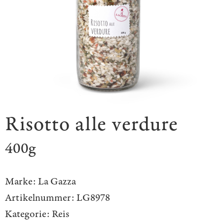
Risotto alle verdure
400g
Marke:
La Gazza
Artikelnummer:
LG8978
Kategorie:
Reis