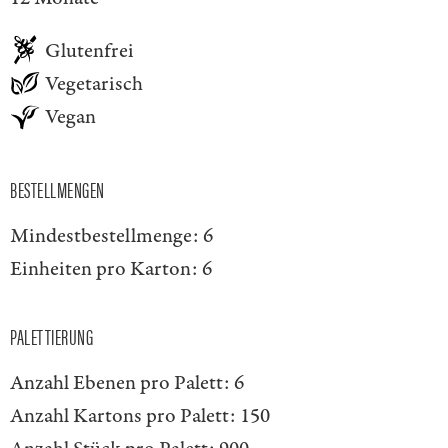
Glutenfrei
Vegetarisch
Vegan
BESTELLMENGEN
Mindestbestellmenge:
6
Einheiten pro Karton:
6
PALETTIERUNG
Anzahl Ebenen pro Palett:
6
Anzahl Kartons pro Palett:
150