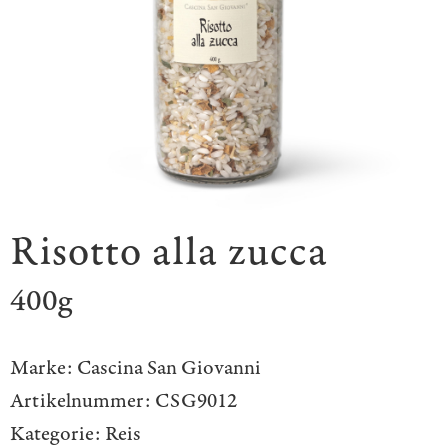
Risotto alla zucca
400g
Marke:
Cascina San Giovanni
Artikelnummer:
CSG9012
Kategorie:
Reis