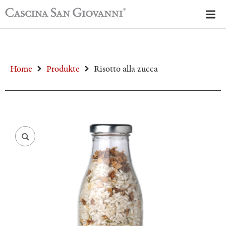
Home
Produkte
Risotto alla zucca