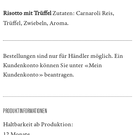
Risotto mit Trüffel
Zutaten: Carnaroli Reis,
Trüffel, Zwiebeln, Aroma.
Bestellungen sind nur für Händler möglich. Ein
Kundenkonto können Sie unter
«Mein
Kundenkonto»
beantragen.
PRODUKTINFORMATIONEN
Haltbarkeit ab Produktion:
12 Monate