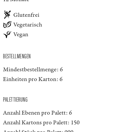
Glutenfrei
Vegetarisch
Vegan
BESTELLMENGEN
Mindestbestellmenge:
6
Einheiten pro Karton:
6
PALETTIERUNG
Anzahl Ebenen pro Palett:
6
Anzahl Kartons pro Palett:
150