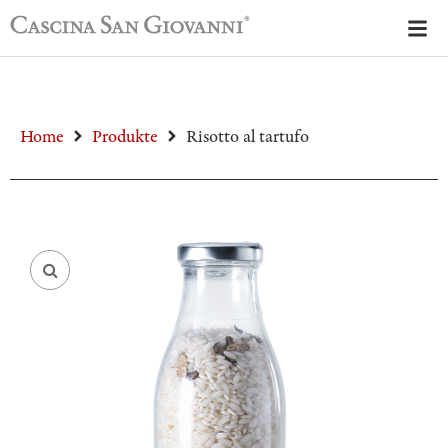
Home
Produkte
Risotto al tartufo