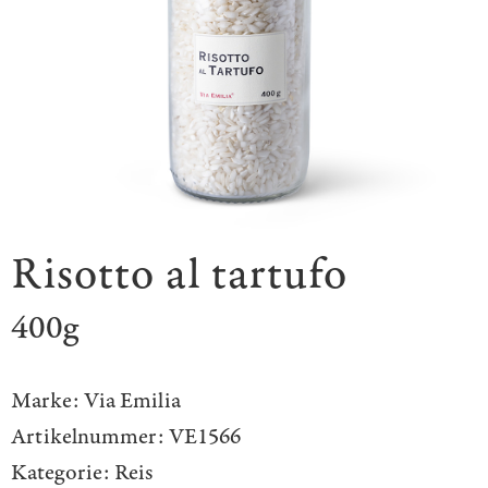
Risotto al tartufo
400g
Marke:
Via Emilia
Artikelnummer:
VE1566
Kategorie:
Reis