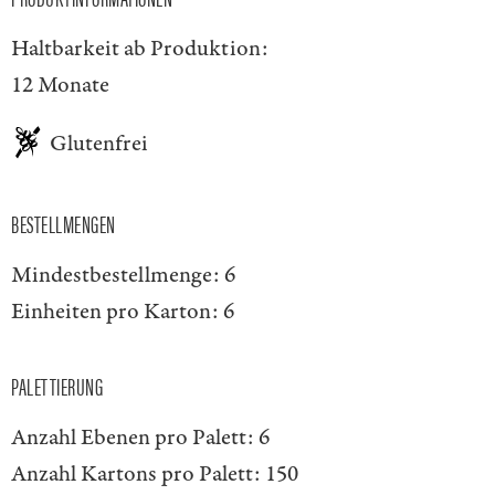
Haltbarkeit ab Produktion:
12 Monate
Glutenfrei
BESTELLMENGEN
Mindestbestellmenge:
6
Einheiten pro Karton:
6
PALETTIERUNG
Anzahl Ebenen pro Palett:
6
Anzahl Kartons pro Palett:
150