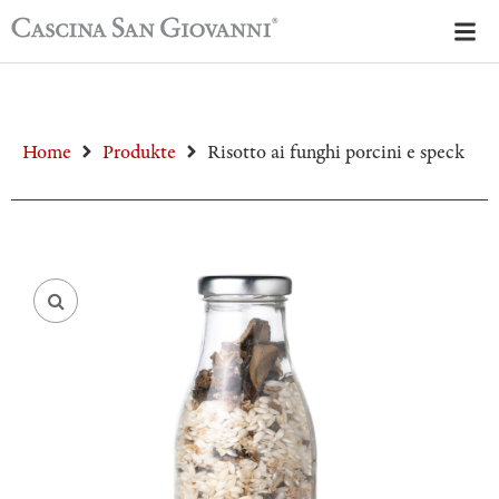
Home
Produkte
Risotto ai funghi porcini e speck