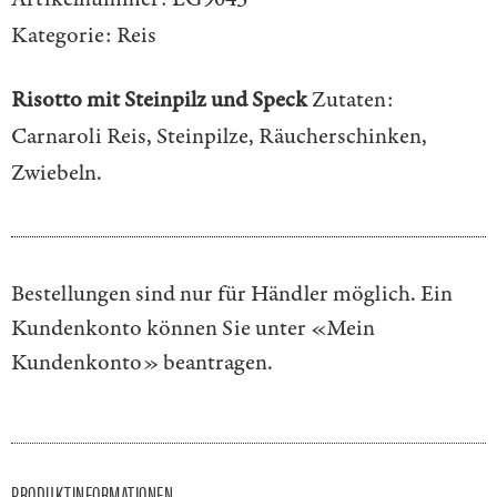
Kategorie:
Reis
Risotto mit Steinpilz und Speck
Zutaten:
Carnaroli Reis, Steinpilze, Räucherschinken,
Zwiebeln.
Bestellungen sind nur für Händler möglich. Ein
Kundenkonto können Sie unter
«Mein
Kundenkonto»
beantragen.
PRODUKTINFORMATIONEN