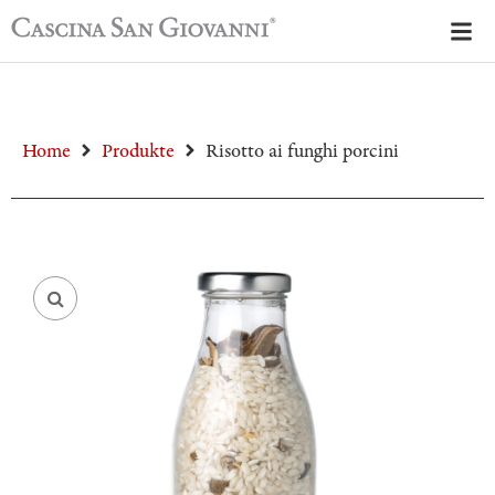
Home
Produkte
Risotto ai funghi porcini