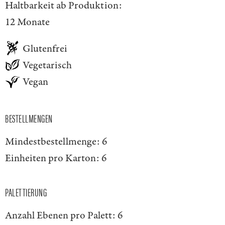
Haltbarkeit ab Produktion:
12 Monate
Glutenfrei
Vegetarisch
Vegan
BESTELLMENGEN
Mindestbestellmenge:
6
Einheiten pro Karton:
6
PALETTIERUNG
Anzahl Ebenen pro Palett:
6