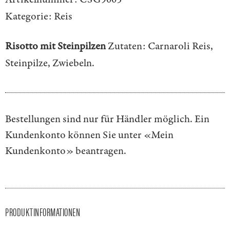
Kategorie:
Reis
Risotto mit Steinpilzen
Zutaten: Carnaroli Reis,
Steinpilze, Zwiebeln.
Bestellungen sind nur für Händler möglich. Ein
Kundenkonto können Sie unter
«Mein
Kundenkonto»
beantragen.
PRODUKTINFORMATIONEN